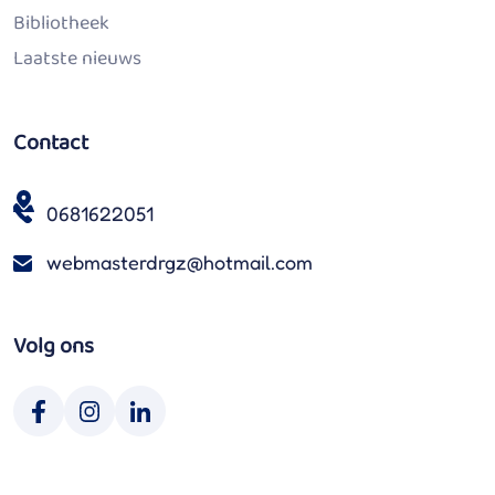
Bibliotheek
Laatste nieuws
Contact
0681622051
webmasterdrgz@hotmail.com
Volg ons