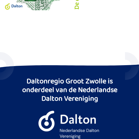
Daltonregio Groot Zwolle is
onderdeel van de Nederlandse
Dalton Vereniging