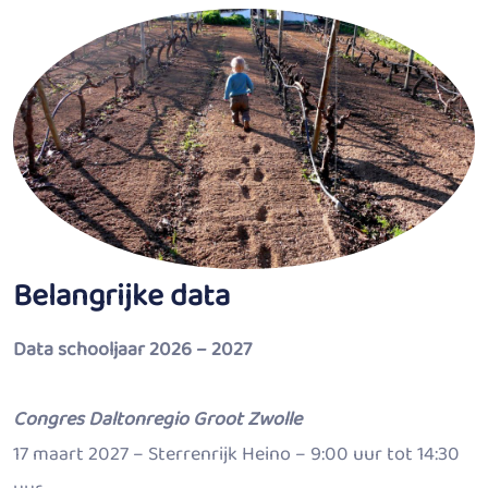
Belangrijke data
Data schooljaar 2026 – 2027
Congres Daltonregio Groot Zwolle
17 maart 2027 – Sterrenrijk Heino – 9:00 uur tot 14:30