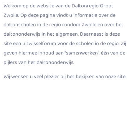
Welkom op de website van de Daltonregio Groot
Zwolle. Op deze pagina vindt u informatie over de
daltonscholen in de regio rondom Zwolle en over het
daltononderwijs in het algemeen. Daarnaast is deze
site een uitwisselforum voor de scholen in de regio. Zij
geven hiermee inhoud aan “samenwerken”, één van de
pijlers van het daltononderwijs.
Wij wensen u veel plezier bij het bekijken van onze site.