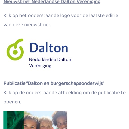
Nieuwsbrief Nederlandse Dalton Vereniging
Klik op het onderstaande logo voor de laatste editie
van deze nieuwsbrief.
Publicatie “Dalton en burgerschapsonderwijs”
Klik op de onderstaande afbeelding om de publicatie te
openen.