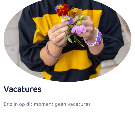
Vacatures
Er zijn op dit moment geen vacatures.