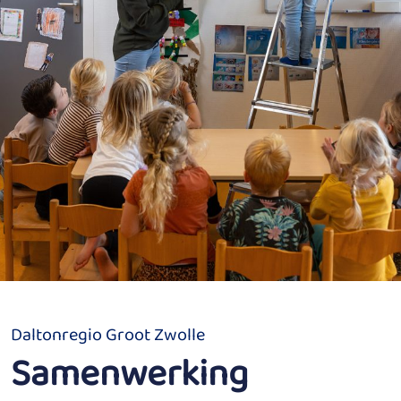
Daltonregio Groot Zwolle
Samenwerking