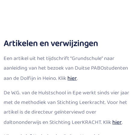
Artikelen en verwijzingen
Een artikel uit het tijdschrift “Grundschule” naar
aanleiding van het bezoek van Duitse PABOstudenten
aan de Dolfijn in Heino. Klik
.
hier
De W.G. van de Hulstschool in Epe werkt sinds vier jaar
met de methodiek van Stichting Leerkracht. Voor het
artikel is de directeur geïnterviewd over
daltononderwijs en Stichting LeerKRACHT. Klik
.
hier