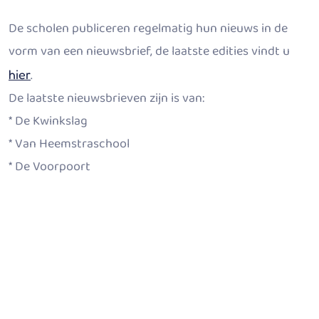
De scholen publiceren regelmatig hun nieuws in de
vorm van een nieuwsbrief, de laatste edities vindt u
.
hier
De laatste nieuwsbrieven zijn is van:
* De Kwinkslag
* Van Heemstraschool
* De Voorpoort