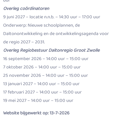
uur
Overleg coördinatoren
9 juni 2027 – locatie n.n.b. – 14:30 uur – 17:00 uur
Onderwerp: Nieuwe schoolplannen, de
Daltonontwikkeling en de ontwikkelingsagenda voor
de regio 2027 – 2031.
Overleg Regiobestuur Daltonregio Groot Zwolle
16 september 2026 – 14:00 uur – 15:00 uur
7 oktober 2026 – 14:00 uur – 15:00 uur
25 november 2026 – 14:00 uur – 15:00 uur
13 januari 2027 – 14:00 uur – 15:00 uur
17 februari 2027 – 14:00 uur – 15:00 uur
19 mei 2027 – 14:00 uur – 15:00 uur
Website bijgewerkt op: 13-7-2026