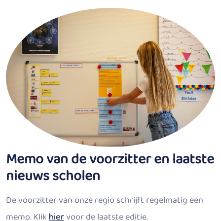
Memo van de voorzitter en laatste
nieuws scholen
De voorzitter van onze regio schrijft regelmatig een
memo. Klik
voor de laatste editie.
hier