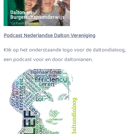
Podcast Nederlandse Dalton Vereniging
Klik op het onderstaande logo voor de daltondialoog,
een podcast voor en door daltonianen.