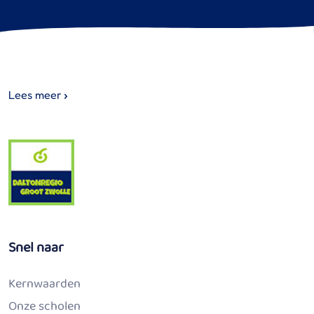
Lees meer
Snel naar
Kernwaarden
Onze scholen